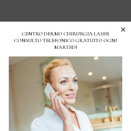
CENTRO DERMO CHIRURGIA LASER
CONSULTO TELEFONICO GRATUITO OGNI
MARTEDÌ