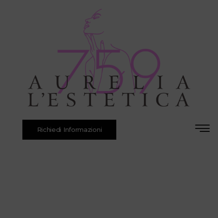
Richiedi Informazioni