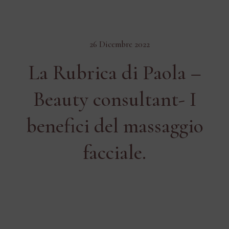
26 Dicembre 2022
La Rubrica di Paola –
Beauty consultant- I
benefici del massaggio
facciale.