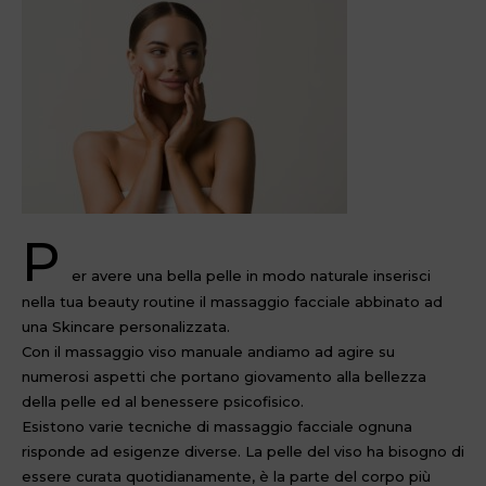
P
er avere una bella pelle in modo naturale inserisci
nella tua beauty routine il massaggio facciale abbinato ad
una Skincare personalizzata.
Con il massaggio viso manuale andiamo ad agire su
numerosi aspetti che portano giovamento alla bellezza
della pelle ed al benessere psicofisico.
Esistono varie tecniche di massaggio facciale ognuna
risponde ad esigenze diverse. La pelle del viso ha bisogno di
essere curata quotidianamente, è la parte del corpo più