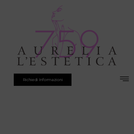
Richiedi Informazioni