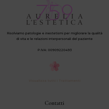
Risolviamo patologie e inestetismi per migliorare la qualità
di vita e le relazioni interpersonali del paziente
P.IVA: 00909220493
Visualizza tutti i Trattamenti
Contatti