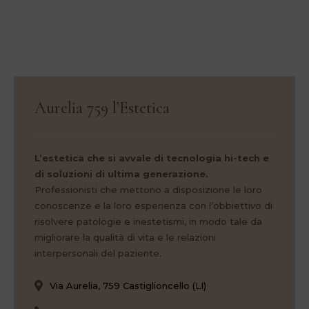
Aurelia 759 l’Estetica
L’estetica che si avvale di tecnologia hi-tech e
di soluzioni di ultima generazione.
Professionisti che mettono a disposizione le loro
conoscenze e la loro esperienza con l’obbiettivo di
risolvere patologie e inestetismi, in modo tale da
migliorare la qualità di vita e le relazioni
interpersonali del paziente.
Via Aurelia, 759 Castiglioncello (LI)