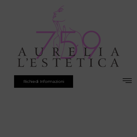
Richiedi Informazioni