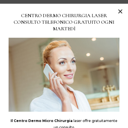
CENTRO DERMO CHIRURGIA LASER
CONSULTO TELEFONICO GRATUITO OGNI
MARTEDÌ
Il Centro Dermo Micro Chirurgia
laser offre gratuitamente
un consulto