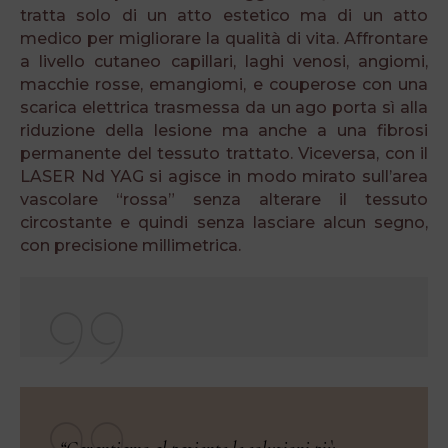
tratta solo di un atto estetico ma di un atto
medico per migliorare la qualità di vita. Affrontare
a livello cutaneo capillari, laghi venosi, angiomi,
macchie rosse, emangiomi, e couperose con una
scarica elettrica trasmessa da un ago porta sì alla
riduzione della lesione ma anche a una fibrosi
permanente del tessuto trattato. Viceversa, con il
LASER Nd YAG si agisce in modo mirato sull’area
vascolare “rossa” senza alterare il tessuto
circostante e quindi senza lasciare alcun segno,
con precisione millimetrica.