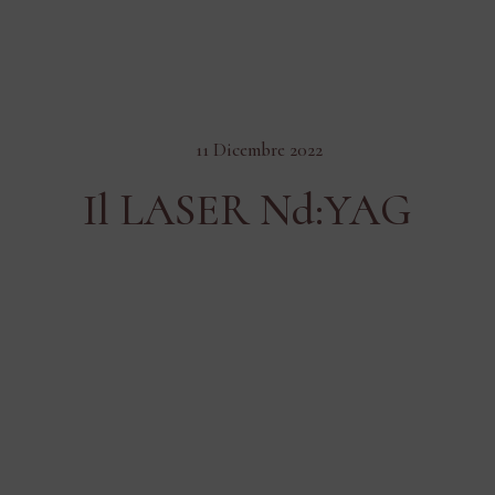
11 Dicembre 2022
Il LASER Nd:YAG