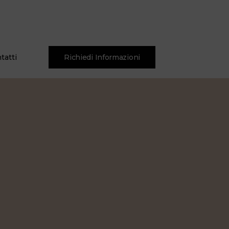
tatti
Richiedi Informazioni