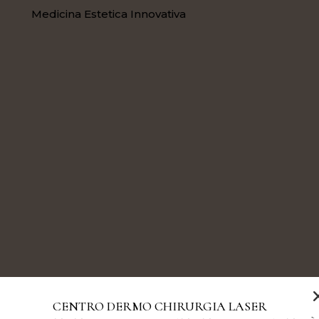
Medicina Estetica Innovativa
CENTRO DERMO CHIRURGIA LASER