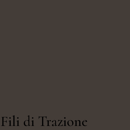
Fili di Trazione