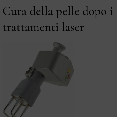
Cura della pelle dopo i
trattamenti laser