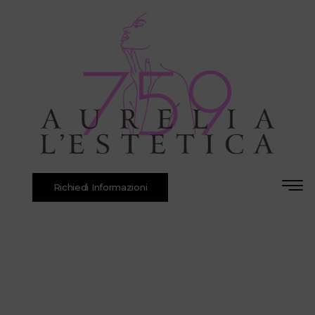
Richiedi Informazioni