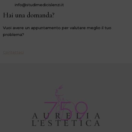
info@studimedicislenzi.it
Hai una domanda?
Vuoi avere un appuntamento per valutare meglio il tuo
problema?
Contattaci