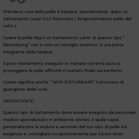
Prendersi cura della pelle è basilare, specialmente dopo un
trattamento Laser Co2 frazionato ( Ringiovanimento pelle del
volto ).
Curare la pelle dopo un trattamento Laser di questo tipo ”
Resurfacing” non è solo un consiglio estetico, è una parte
integrante della terapia.
Il post-trattamento eseguito in maniera corretta aiuta a
proteggere la pelle affinchè il risultato finale sia perfetto.
Curare significa anche ” NON DISTURBARE” il processo di
guarigione della cute.
IMPORTANTE:
Questo tipo di trattamento deve essere eseguito da personale
medico specializzato in ambiente idoneo, il quale saprà
personalizzare la seduta a secondo del tuo tipo di pelle ed
esigenze e, consigliarti scrupolosamente per il post-laser.