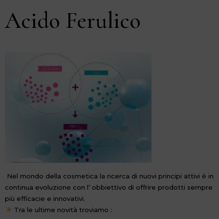
Acido Ferulico
Nel mondo della cosmetica la ricerca di nuovi principi attivi è in
continua evoluzione con l’ obbiettivo di offrire prodotti sempre
più efficacie e innovativi.
Tra le ultime novità troviamo :