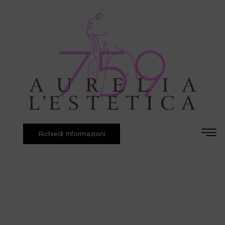
Richiedi Informazioni