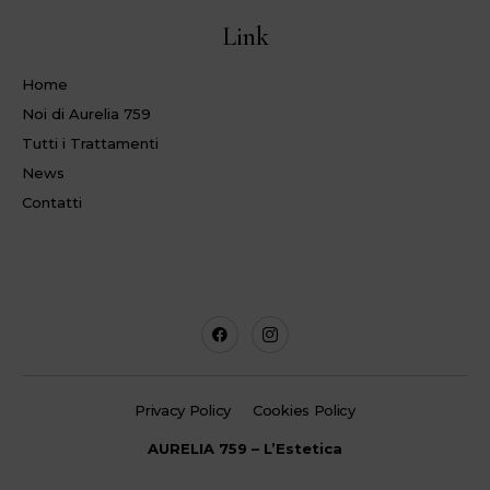
Link
Home
Noi di Aurelia 759
Tutti i Trattamenti
News
Contatti
Privacy Policy
Cookies Policy
AURELIA 759 – L’Estetica